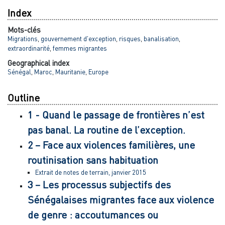
Index
Mots-clés
Migrations
,
gouvernement d'exception
,
risques
,
banalisation
,
extraordinarité
,
femmes migrantes
Geographical index
Sénégal
,
Maroc
,
Mauritanie
,
Europe
Outline
1 - Quand le passage de frontières n’est
pas banal. La routine de l’exception.
2 – Face aux violences familières, une
routinisation sans habituation
Extrait de notes de terrain, janvier 2015
3 – Les processus subjectifs des
Sénégalaises migrantes face aux violence
de genre : accoutumances ou