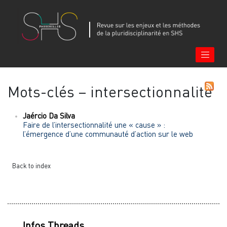
Mots-clés – intersectionnalité
Jaércio Da
Silva
Faire de l’intersectionnalité une « cause » :
l’émergence d’une communauté d’action sur le web
Back to index
Infos Threads