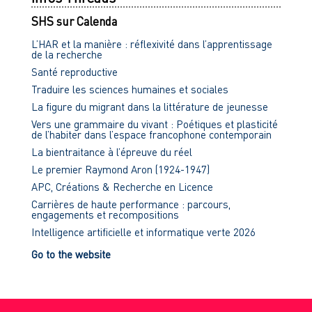
SHS sur Calenda
L’HAR et la manière : réflexivité dans l’apprentissage
de la recherche
Santé reproductive
Traduire les sciences humaines et sociales
La figure du migrant dans la littérature de jeunesse
Vers une grammaire du vivant : Poétiques et plasticité
de l’habiter dans l’espace francophone contemporain
La bientraitance à l’épreuve du réel
Le premier Raymond Aron (1924-1947)
APC, Créations & Recherche en Licence
Carrières de haute performance : parcours,
engagements et recompositions
Intelligence artificielle et informatique verte 2026
Go to the website